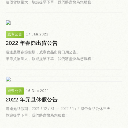
連假貨物量大，敬請提早下單，我們將盡快為您服務！
威帝公告
17.Jan.2022
2022 年春節出貨公告
適逢農曆春節假期，威帝食品出貨日期公告。
年節貨物量大，歡迎提早下單，我們將盡快為您服務！
威帝公告
16.Dec.2021
2022 年元旦休假公告
適逢元旦假期，2021 / 12 / 31 ～ 2022 / 1 / 2 威帝食品公休三天。
歡迎提早下單，我們將盡快為您服務！