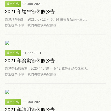
威帝公告
03.Jun.2021
2021 年端午節休假公告
適逢端午假期，2021 / 6 / 12 ～ 6 / 14 威帝食品公休三天。
歡迎提早下單，我們將盡快為您服務！
威帝公告
21.Apr.2021
2021 年勞動節休假公告
適逢勞動節假期，2020 / 4 / 30 ～ 5 / 2 威帝食品公休三天。
歡迎提早下單，我們將盡快為您服務！
威帝公告
22.Mar.2021
2021 年清明節休假公告