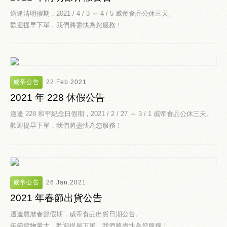
適逢清明假期，2021 / 4 / 3 ～ 4 / 5 威帝食品公休三天。
歡迎提早下單，我們將盡快為您服務！
威帝公告
22.Feb.2021
2021 年 228 休假公告
適逢 228 和平紀念日假期，2021 / 2 / 27 ～ 3 / 1 威帝食品公休三天。
歡迎提早下單，我們將盡快為您服務！
威帝公告
26.Jan.2021
2021 年春節出貨公告
適逢農曆春節假期，威帝食品出貨日期公告。
年節貨物量大，歡迎提早下單，我們將盡快為您服務！