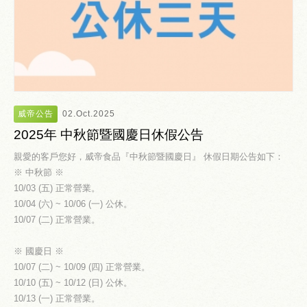
威帝公告
02.Oct.2025
2025年 中秋節暨國慶日休假公告
親愛的客戶您好，威帝食品『中秋節暨國慶日』 休假日期公告如下：
※ 中秋節 ※
10/03 (五) 正常營業。
10/04 (六) ~ 10/06 (一) 公休。
10/07 (二) 正常營業。
※ 國慶日 ※
10/07 (二) ~ 10/09 (四) 正常營業。
10/10 (五) ~ 10/12 (日) 公休。
10/13 (一) 正常營業。