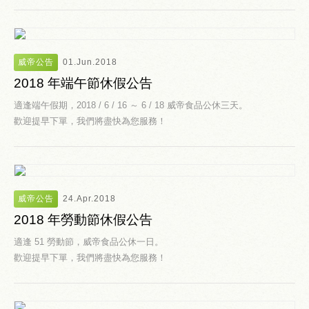
威帝公告
01.Jun.2018
2018 年端午節休假公告
適逢端午假期，2018 / 6 / 16 ～ 6 / 18 威帝食品公休三天。
歡迎提早下單，我們將盡快為您服務！
威帝公告
24.Apr.2018
2018 年勞動節休假公告
適逢 51 勞動節，威帝食品公休一日。
歡迎提早下單，我們將盡快為您服務！