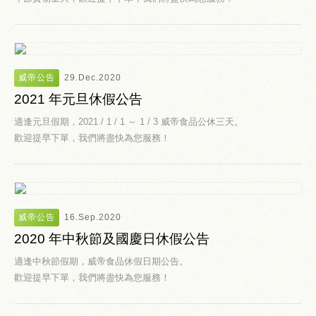
威帝公告
29.Dec.2020
2021 年元旦休假公告
適逢元旦假期，2021 / 1 / 1 ～ 1 / 3 威帝食品公休三天。
歡迎提早下單，我們將盡快為您服務！
威帝公告
16.Sep.2020
2020 年中秋節及國慶日休假公告
適逢中秋節假期，威帝食品休假日期公告。
歡迎提早下單，我們將盡快為您服務！