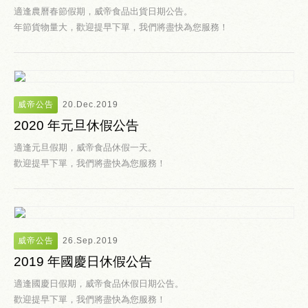
適逢農曆春節假期，威帝食品出貨日期公告。
年節貨物量大，歡迎提早下單，我們將盡快為您服務！
威帝公告
20.Dec.2019
2020 年元旦休假公告
適逢元旦假期，威帝食品休假一天。
歡迎提早下單，我們將盡快為您服務！
威帝公告
26.Sep.2019
2019 年國慶日休假公告
適逢國慶日假期，威帝食品休假日期公告。
歡迎提早下單，我們將盡快為您服務！