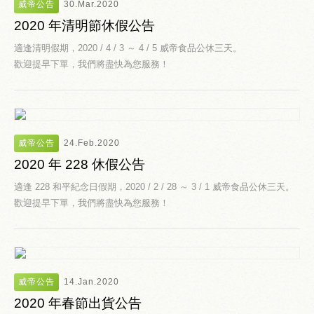
威帝公告
30.Mar.2020
2020 年清明節休假公告
適逢清明假期，2020 / 4 / 3 ～ 4 / 5 威帝食品公休三天。
歡迎提早下單，我們將盡快為您服務！
威帝公告
24.Feb.2020
2020 年 228 休假公告
適逢 228 和平紀念日假期，2020 / 2 / 28 ～ 3 / 1 威帝食品公休三天。
歡迎提早下單，我們將盡快為您服務！
威帝公告
14.Jan.2020
2020 年春節出貨公告