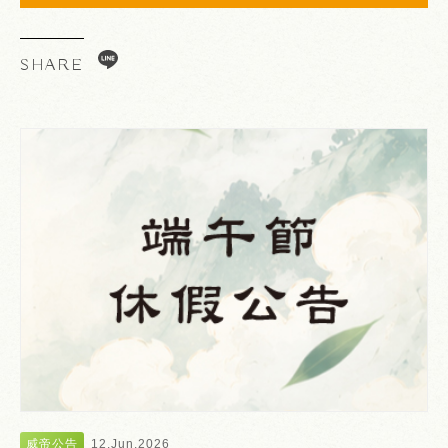
SHARE
Line
威帝公告
12.Jun.2026