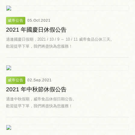
威帝公告
05.Oct.2021
2021 年國慶日休假公告
適逢國慶日假期，2021 / 10 / 9 ～ 10 / 11 威帝食品公休三天。
歡迎提早下單，我們將盡快為您服務！
威帝公告
02.Sep.2021
2021 年中秋節休假公告
適逢中秋假期，威帝食品休假日期公告。
歡迎提早下單，我們將盡快為您服務！