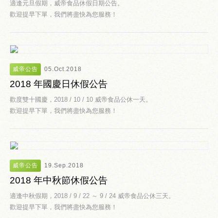
適逢元旦假期，威帝食品休假日期公告。
歡迎提早下單，我們將盡快為您服務！
威帝公告
05.Oct.2018
2018 年國慶日休假公告
歡度雙十國慶，2018 / 10 / 10 威帝食品公休一天。
歡迎提早下單，我們將盡快為您服務！
威帝公告
19.Sep.2018
2018 年中秋節休假公告
適逢中秋假期，2018 / 9 / 22 ～ 9 / 24 威帝食品公休三天。
歡迎提早下單，我們將盡快為您服務！