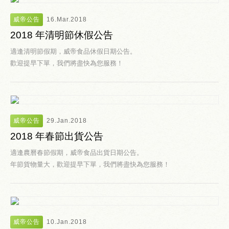
威帝公告
16.Mar.2018
2018 年清明節休假公告
適逢清明節假期，威帝食品休假日期公告。
歡迎提早下單，我們將盡快為您服務！
威帝公告
29.Jan.2018
2018 年春節出貨公告
適逢農曆春節假期，威帝食品出貨日期公告。
年節貨物量大，歡迎提早下單，我們將盡快為您服務！
威帝公告
10.Jan.2018