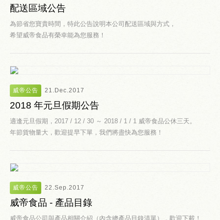
配送區域公告
為節省您寶貴時間，特此公告說明本公司配送區域與方式，
希望威帝食品有榮幸能為您服務！
威帝公告
21.Dec.2017
2018 年元旦假期公告
適逢元旦假期，2017 / 12 / 30 ～ 2018 / 1 / 1 威帝食品公休三天。
年節貨物量大，歡迎提早下單，我們將盡快為您服務！
威帝公告
22.Sep.2017
威帝食品 - 產品目錄
威帝食品公司與產品相關介紹（內含總產品目錄清單），歡迎下載！