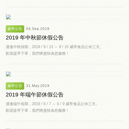
威帝公告
04.Sep.2019
2019 年中秋節休假公告
適逢中秋假期，2019 / 9 / 13 ～ 9 / 15 威帝食品公休三天。
歡迎提早下單，我們將盡快為您服務！
威帝公告
31.May.2019
2019 年端午節休假公告
適逢端午假期，2019 / 6 / 7 ～ 6 / 9 威帝食品公休三天。
歡迎提早下單，我們將盡快為您服務！