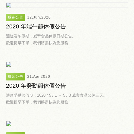
威帝公告
12.Jun.2020
2020 年端午節休假公告
適逢端午假期，威帝食品休假日期公告。
歡迎提早下單，我們將盡快為您服務！
威帝公告
21.Apr.2020
2020 年勞動節休假公告
適逢勞動節假期，2020 / 5 / 1 ～ 5 / 3 威帝食品公休三天。
歡迎提早下單，我們將盡快為您服務！