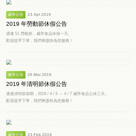
威帝公告
23.Apr.2019
2019 年勞動節休假公告
適逢 51 勞動節，威帝食品休假一天。
歡迎提早下單，我們將盡快為您服務！
威帝公告
26.Mar.2019
2019 年清明節休假公告
適逢清明節假期，2019 / 4 / 5 ～ 4 / 7 威帝食品公休三天。
歡迎提早下單，我們將盡快為您服務！
威帝公告
23.Feb.2019