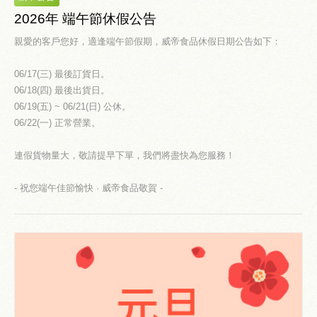
2026年 端午節休假公告
親愛的客戶您好，適逢端午節假期，威帝食品休假日期公告如下：
06/17(三) 最後訂貨日。
06/18(四) 最後出貨日。
06/19(五) ~ 06/21(日) 公休。
06/22(一) 正常營業。
連假貨物量大，敬請提早下單，我們將盡快為您服務！
- 祝您端午佳節愉快 · 威帝食品敬賀 -