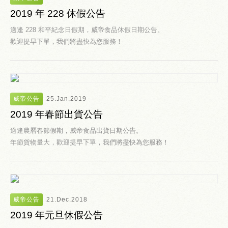
2019 年 228 休假公告
適逢 228 和平紀念日假期，威帝食品休假日期公告。
歡迎提早下單，我們將盡快為您服務！
威帝公告
25.Jan.2019
2019 年春節出貨公告
適逢農曆春節假期，威帝食品出貨日期公告。
年節貨物量大，歡迎提早下單，我們將盡快為您服務！
威帝公告
21.Dec.2018
2019 年元旦休假公告