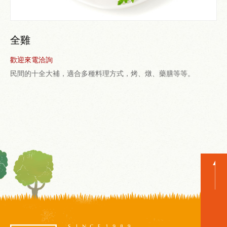
全雞
歡迎來電洽詢
民間的十全大補，適合多種料理方式，烤、燉、藥膳等等。