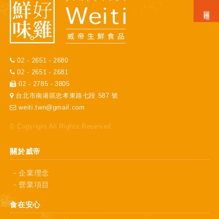
02 - 2651 - 2680
02 - 2651 - 2681
02 - 2785 - 3805
台北市南港區忠孝東路七段 587 號
weiti.twn@gmail.com
© Copyright All Rights Reserved.
關於威帝
企業理念
營業項目
食在安心