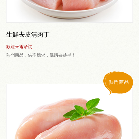
生鮮去皮清肉丁
歡迎來電洽詢
熱門商品，供不應求，選購要趁早！