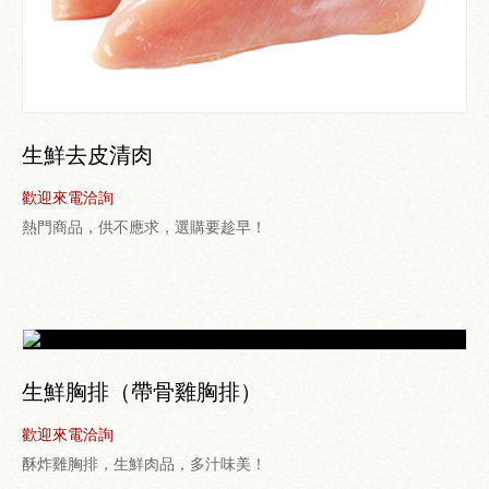
生鮮去皮清肉
歡迎來電洽詢
熱門商品，供不應求，選購要趁早！
生鮮胸排（帶骨雞胸排）
歡迎來電洽詢
酥炸雞胸排，生鮮肉品，多汁味美！