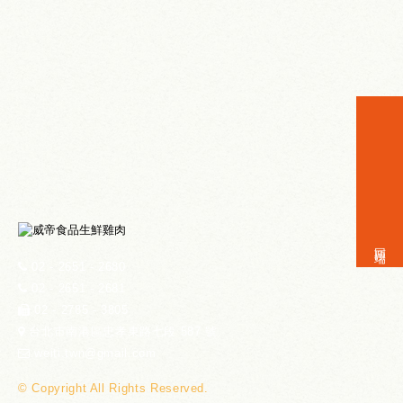
02 - 2651 - 2680
02 - 2651 - 2681
02 - 2785 - 3805
台北市南港區忠孝東路七段 587 號
weiti.twn@gmail.com
© Copyright All Rights Reserved.